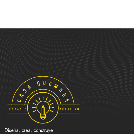
Diseña, crea, construye