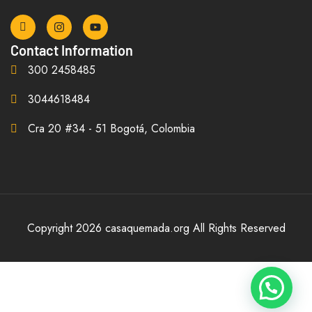
Contact Information
300 2458485
3044618484
Cra 20 #34 - 51 Bogotá, Colombia
Copyright 2026 casaquemada.org All Rights Reserved