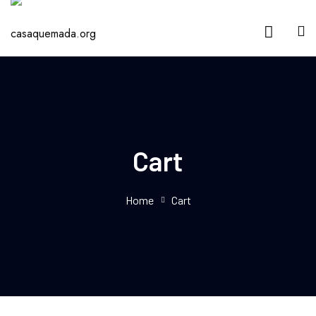
Cart
Home
Cart